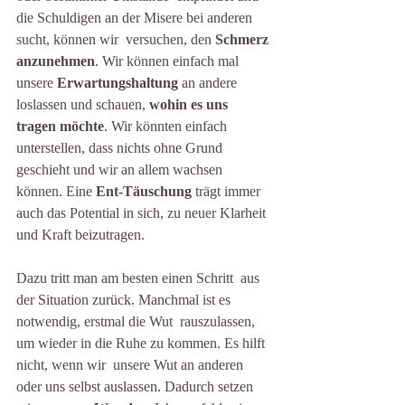
die Schuldigen an der Misere bei anderen 
sucht, können wir  versuchen, den 
Schmerz 
anzunehmen
. Wir können einfach mal 
unsere 
Erwartungshaltung 
an andere 
loslassen und schauen, 
wohin es uns 
tragen möchte
. Wir könnten einfach 
unterstellen, dass nichts ohne Grund 
geschieht und wir an allem wachsen 
können. Eine 
Ent-Täuschung
 trägt immer 
auch das Potential in sich, zu neuer Klarheit 
und Kraft beizutragen.
Dazu tritt man am besten einen Schritt  aus 
der Situation zurück. Manchmal ist es 
notwendig, erstmal die Wut  rauszulassen, 
um wieder in die Ruhe zu kommen. Es hilft 
nicht, wenn wir  unsere Wut an anderen 
oder uns selbst auslassen. Dadurch setzen 