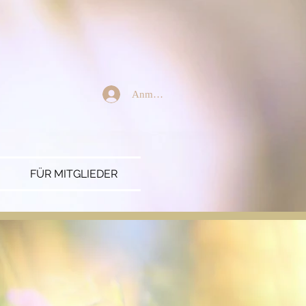
Anmelden
FÜR MITGLIEDER