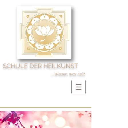
SCHULE DER HEILKUNST
...
Wissen, was heilt