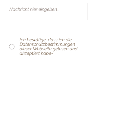
Ich bestätige, dass ich die
Datenschutzbestimmungen
dieser Webseite gelesen und
akzeptiert habe-
senden