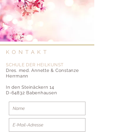
KONTAKT
SCHULE DER HEILKUNST
Dres. med. Annette & Constanze
Herrmann
In den Steinäckern 14
D-64832 Babenhausen