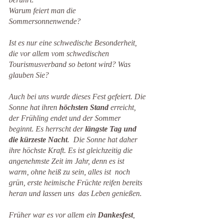
Warum feiert man die 
Sommersonnenwende?
Ist es nur eine schwedische Besonderheit, 
die vor allem vom schwedischen 
Tourismusverband so betont wird? Was 
glauben Sie?
Auch bei uns wurde dieses Fest gefeiert. Die 
Sonne hat ihren 
höchsten Stand
 erreicht, 
der Frühling endet und der Sommer 
beginnt. Es herrscht der 
längste Tag und 
die kürzeste Nacht
.  Die Sonne hat daher 
ihre höchste Kraft. Es ist gleichzeitig die  
angenehmste Zeit im Jahr, denn es ist 
warm, ohne heiß zu sein, alles ist  noch 
grün, erste heimische Früchte reifen bereits 
heran und lassen uns  das Leben genießen.
Früher war es vor allem ein 
Dankesfest
, 