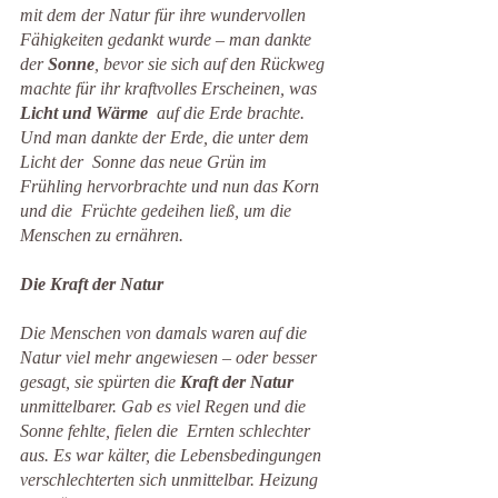
mit dem der Natur für ihre wundervollen 
Fähigkeiten gedankt wurde – man dankte 
der 
Sonne
, bevor sie sich auf den Rückweg 
machte für ihr kraftvolles Erscheinen, was 
Licht und Wärme
  auf die Erde brachte. 
Und man dankte der Erde, die unter dem 
Licht der  Sonne das neue Grün im 
Frühling hervorbrachte und nun das Korn 
und die  Früchte gedeihen ließ, um die 
Menschen zu ernähren.
Die Kraft der Natur
Die Menschen von damals waren auf die 
Natur viel mehr angewiesen – oder besser 
gesagt, sie spürten die 
Kraft der Natur
unmittelbarer. Gab es viel Regen und die 
Sonne fehlte, fielen die  Ernten schlechter 
aus. Es war kälter, die Lebensbedingungen  
verschlechterten sich unmittelbar. Heizung 