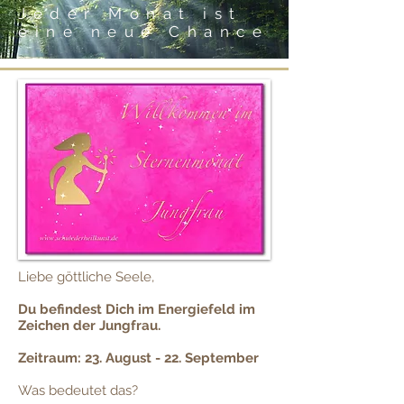
Jeder Monat ist
eine neue Chance
Liebe göttliche Seele,
Du befindest Dich im Energiefeld im
Zeichen der Jungfrau.
Zeitraum: 23. August - 22. September
Was bedeutet das?