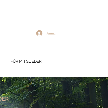
Anmelden
FÜR MITGLIEDER
DER