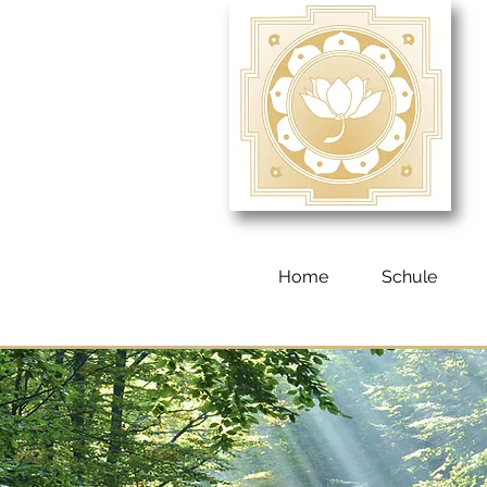
Home
Schule