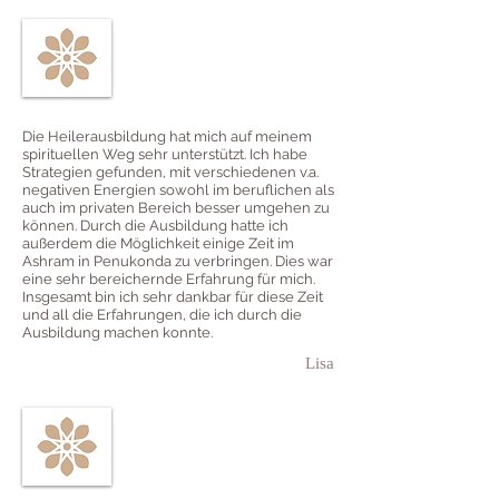
Die Heilerausbildung hat mich auf meinem
spirituellen Weg sehr unterstützt. Ich habe
Strategien gefunden, mit verschiedenen v.a.
negativen Energien sowohl im beruflichen als
auch im privaten Bereich besser umgehen zu
können. Durch die Ausbildung hatte ich
außerdem die Möglichkeit einige Zeit im
Ashram in Penukonda zu verbringen. Dies war
eine sehr bereichernde Erfahrung für mich.
Insgesamt bin ich sehr dankbar für diese Zeit
und all die Erfahrungen, die ich durch die
Ausbildung machen konnte.
Lisa