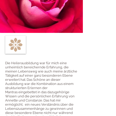
Die Heilerausbildung war für mich eine
unheimlich bereichernde Erfahrung, die
meinen Lebensweg wie auch meine ärztliche
Tätigkeit auf einer ganz besonderen Ebene
erweitert hat. Das Schöne an dieser
Ausbildung war die Kombination aus einem
strukturierten Erlernen der
Mantras eingebettet in das dazugehörige
Wissen und die persönlichen Erfahrung von
Annette und Constanze. Das hat mir
ermöglicht, ein neues Verständnis über die
Lebenszusammenhänge zu gewinnen und
diese besondere Ebene nicht nur während