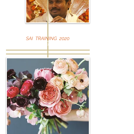
SAI TRAINING 2020
SAI TRAINING